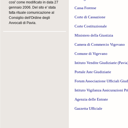
cosi' come modificato in data 27
gennaio 2006. Del sito e' stata
Cassa Forense
fatta rituale comunicazione al
Corte di Cassazione
Consiglio dell'Ordine degli
Avvocati di Pavia.
Corte Costituzionale
Ministero della Giustizia
Camera di Commercio Vigevano
Comune di Vigevano
Istituto Vendite Giudiziarie (Pavia
Portale Aste Giudiziarie
Forum Associazione Ufficiali Giud
Istituto Vigilanza Assicurazioni Pr
Agenzia delle Entrate
Gazzetta Ufficiale