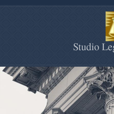
Studio Le